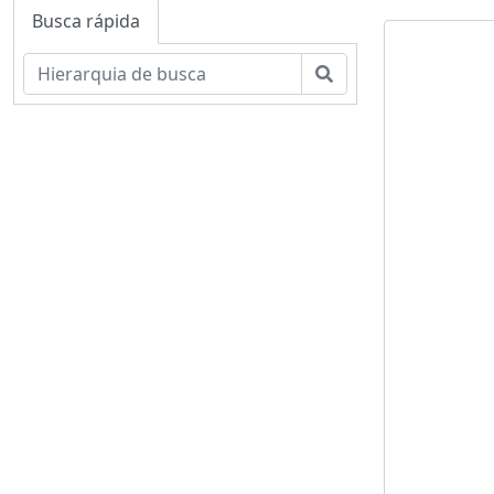
Busca rápida
Buscar