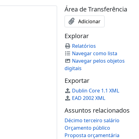
Área de Transferência
Adicionar
Explorar
Relatórios
Navegar como lista
Navegar pelos objetos
digitais
Exportar
Dublin Core 1.1 XML
EAD 2002 XML
Assuntos relacionados
Décimo terceiro salário
Orçamento público
Proposta orçamentária