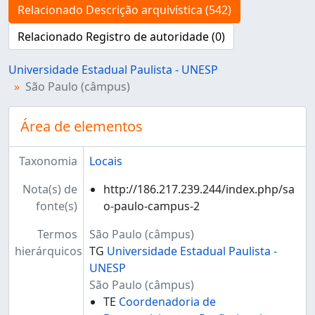
Relacionado Descrição arquivística (542)
Relacionado Registro de autoridade (0)
Universidade Estadual Paulista - UNESP
São Paulo (câmpus)
Área de elementos
Taxonomia
Locais
Nota(s) de
http://186.217.239.244/index.php/sa
fonte(s)
o-paulo-campus-2
Termos
São Paulo (câmpus)
hierárquicos
TG
Universidade Estadual Paulista -
UNESP
São Paulo (câmpus)
TE
Coordenadoria de