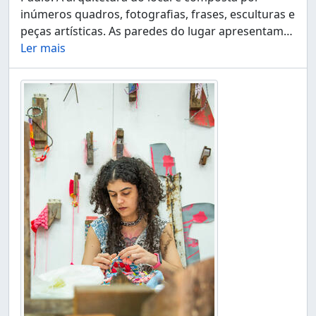
inúmeros quadros, fotografias, frases, esculturas e
peças artísticas. As paredes do lugar apresentam
…
Ler mais