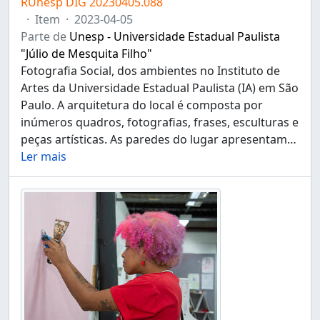
RUnesp DIG 20230405.088
·
Item
·
2023-04-05
Parte de
Unesp - Universidade Estadual Paulista
"Júlio de Mesquita Filho"
Fotografia Social, dos ambientes no Instituto de
Artes da Universidade Estadual Paulista (IA) em São
Paulo. A arquitetura do local é composta por
inúmeros quadros, fotografias, frases, esculturas e
peças artísticas. As paredes do lugar apresentam
…
Ler mais