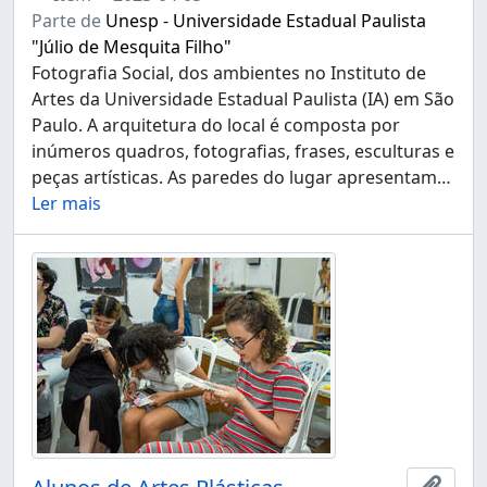
Parte de
Unesp - Universidade Estadual Paulista
"Júlio de Mesquita Filho"
Fotografia Social, dos ambientes no Instituto de
Artes da Universidade Estadual Paulista (IA) em São
Paulo. A arquitetura do local é composta por
inúmeros quadros, fotografias, frases, esculturas e
peças artísticas. As paredes do lugar apresentam
…
Ler mais