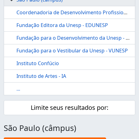
Coordenadoria de Desenvolvimento Profissional e Práticas Pedagógicas - CDeP3 - IA
Fundação Editora da Unesp - EDUNESP
Fundação para o Desenvolvimento da Unesp - FUNDUNESP
Fundação para o Vestibular da Unesp - VUNESP
Instituto Confúcio
Instituto de Artes - IA
...
Limite seus resultados por:
São Paulo (câmpus)