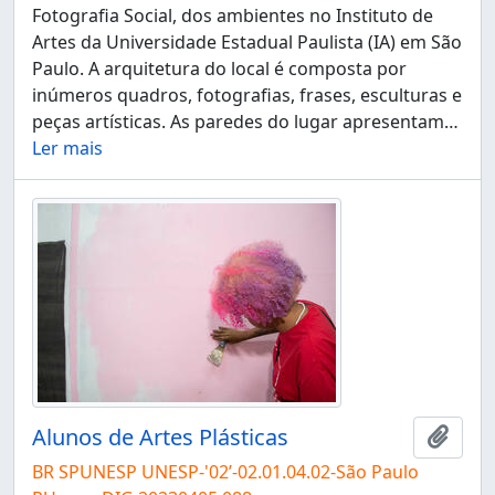
Fotografia Social, dos ambientes no Instituto de
Artes da Universidade Estadual Paulista (IA) em São
Paulo. A arquitetura do local é composta por
inúmeros quadros, fotografias, frases, esculturas e
peças artísticas. As paredes do lugar apresentam
…
Ler mais
Alunos de Artes Plásticas
Adici
BR SPUNESP UNESP-'02’-02.01.04.02-São Paulo