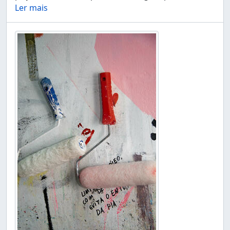
Ler mais