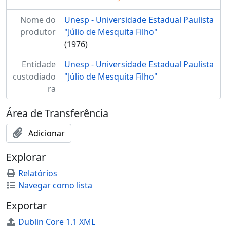
Nome do
Unesp - Universidade Estadual Paulista
produtor
"Júlio de Mesquita Filho"
(1976)
Entidade
Unesp - Universidade Estadual Paulista
custodiado
"Júlio de Mesquita Filho"
ra
Área de Transferência
Adicionar
Explorar
Relatórios
Navegar como lista
Exportar
Dublin Core 1.1 XML