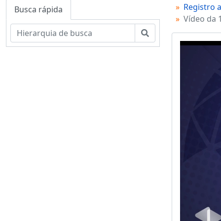
Registro 
Busca rápida
Vídeo da 
Buscar