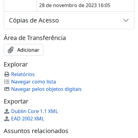
28 de novembro de 2023 16:05
Cópias de Acesso
Área de Transferência
Adicionar
Explorar
Relatórios
Navegar como lista
Navegar pelos objetos digitais
Exportar
Dublin Core 1.1 XML
EAD 2002 XML
Assuntos relacionados