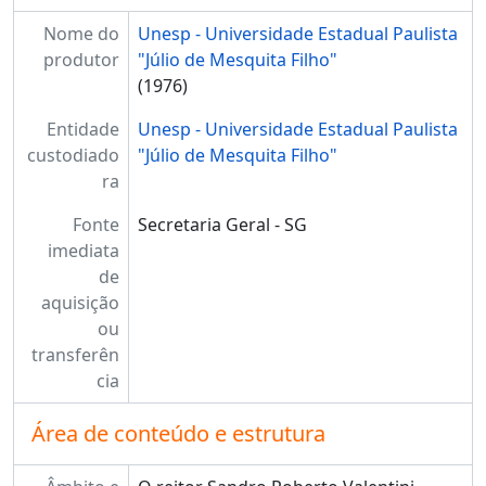
Nome do
Unesp - Universidade Estadual Paulista
produtor
"Júlio de Mesquita Filho"
(1976)
Entidade
Unesp - Universidade Estadual Paulista
custodiado
"Júlio de Mesquita Filho"
ra
Fonte
Secretaria Geral - SG
imediata
de
aquisição
ou
transferên
cia
Área de conteúdo e estrutura