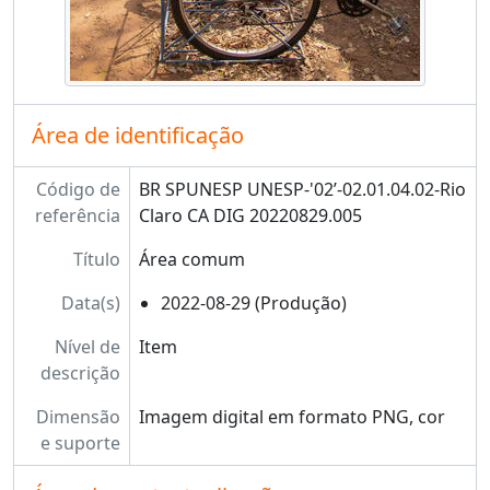
Área de identificação
Código de
BR SPUNESP UNESP-'02’-02.01.04.02-Rio
referência
Claro CA DIG 20220829.005
Título
Área comum
Data(s)
2022-08-29 (Produção)
Nível de
Item
descrição
Dimensão
Imagem digital em formato PNG, cor
e suporte