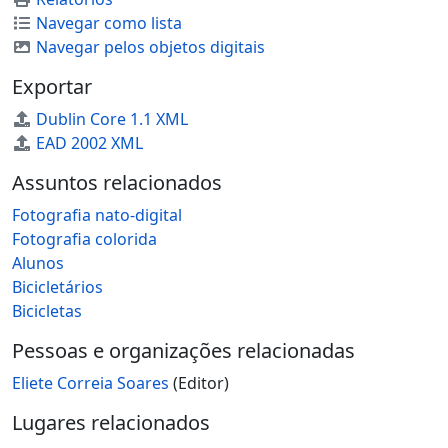
Navegar como lista
Navegar pelos objetos digitais
Exportar
Dublin Core 1.1 XML
EAD 2002 XML
Assuntos relacionados
Fotografia nato-digital
Fotografia colorida
Alunos
Bicicletários
Bicicletas
Pessoas e organizações relacionadas
Eliete Correia Soares
(Editor)
Lugares relacionados