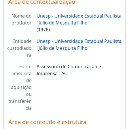
Área de contextualização
Nome do
Unesp - Universidade Estadual Paulista
produtor
"Júlio de Mesquita Filho"
(1976)
Entidade
Unesp - Universidade Estadual Paulista
custodiado
"Júlio de Mesquita Filho"
ra
Fonte
Assessoria de Comunicação e
imediata
Imprensa - ACI
de
aquisição
ou
transferên
cia
Área de conteúdo e estrutura