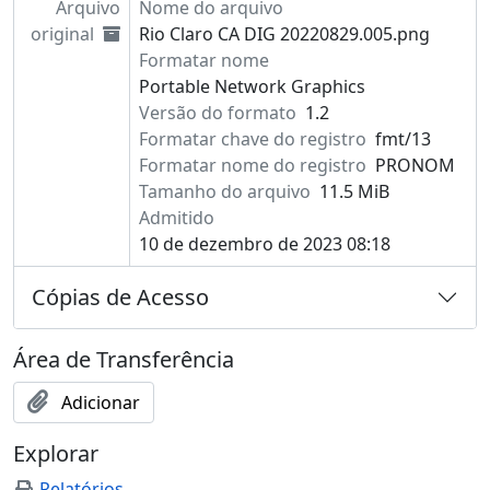
Arquivo
Nome do arquivo
original
Rio Claro CA DIG 20220829.005.png
Formatar nome
Portable Network Graphics
Versão do formato
1.2
Formatar chave do registro
fmt/13
Formatar nome do registro
PRONOM
Tamanho do arquivo
11.5 MiB
Admitido
10 de dezembro de 2023 08:18
Cópias de Acesso
Área de Transferência
Adicionar
Explorar
Relatórios