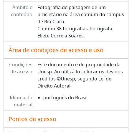
Âmbito e
Fotografia de paisagem de um
conteúdo
bicicletário na área comum do campus
de Rio Claro.
Contém 38 fotografias. Fotógrafa:
Eliete Correia Soares.
Área de condições de acesso e uso
Condições
Este documento é de propriedade da
de acesso
Unesp. Ao utilizá-lo colocar os devidos
créditos ©Unesp, segundo Lei de
Direito Autoral.
Idioma do
português do Brasil
material
Pontos de acesso