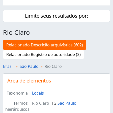
...
Limite seus resultados por:
Rio Claro
Relacionado Descrição arquivística (602)
Relacionado Registro de autoridade (3)
Brasil
São Paulo
Rio Claro
Área de elementos
Taxonomia
Locais
Termos
Rio Claro
TG
São Paulo
hierárquicos