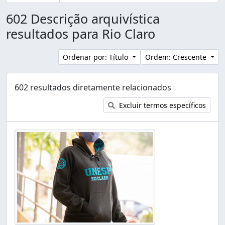
602 Descrição arquivística
resultados para Rio Claro
Ordenar por: Título
Ordem: Crescente
602 resultados diretamente relacionados
Excluir termos específicos