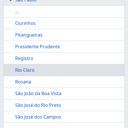
...
Ourinhos
Pitangueiras
Presidente Prudente
Registro
Rio Claro
Rosana
São João da Boa Vista
São José do Rio Preto
São José dos Campos