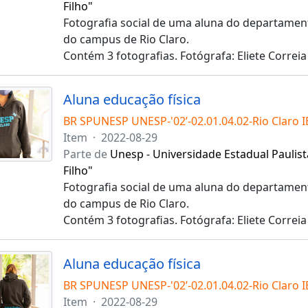
Filho"
Fotografia social de uma aluna do departament
do campus de Rio Claro.
Contém 3 fotografias. Fotógrafa: Eliete Correia
Aluna educação física
BR SPUNESP UNESP-'02’-02.01.04.02-Rio Claro 
Item
·
2022-08-29
Parte de
Unesp - Universidade Estadual Paulist
Filho"
Fotografia social de uma aluna do departament
do campus de Rio Claro.
Contém 3 fotografias. Fotógrafa: Eliete Correia
Aluna educação física
BR SPUNESP UNESP-'02’-02.01.04.02-Rio Claro 
Item
·
2022-08-29