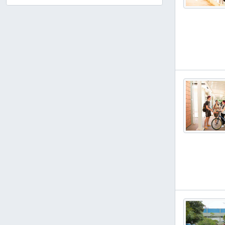
, 20 resultados