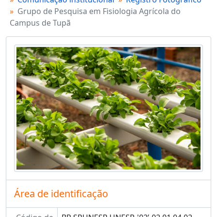
Grupo de Pesquisa em Fisiologia Agrícola do
Campus de Tupã
Área de identificação