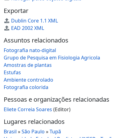
Exportar
Dublin Core 1.1 XML
EAD 2002 XML
Assuntos relacionados
Fotografia nato-digital
Grupo de Pesquisa em Fisiologia Agricola
Amostras de plantas
Estufas
Ambiente controlado
Fotografia colorida
Pessoas e organizações relacionadas
Eliete Correia Soares
(Editor)
Lugares relacionados
Brasil
»
São Paulo
»
Tupã