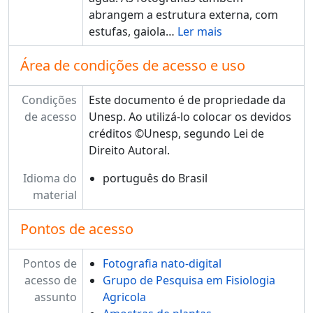
abrangem a estrutura externa, com
estufas, gaiola
…
Ler mais
Área de condições de acesso e uso
Condições
Este documento é de propriedade da
de acesso
Unesp. Ao utilizá-lo colocar os devidos
créditos ©Unesp, segundo Lei de
Direito Autoral.
Idioma do
português do Brasil
material
Pontos de acesso
Pontos de
Fotografia nato-digital
acesso de
Grupo de Pesquisa em Fisiologia
assunto
Agricola