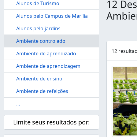
12 Des
Alunos de Turismo
Ambien
Alunos pelo Campus de Marília
Alunos pelo jardins
Ambiente controlado
12 resulta
Ambiente de aprendizado
Ambiente de aprendizagem
Ambiente de ensino
Ambiente de refeições
...
Limite seus resultados por: