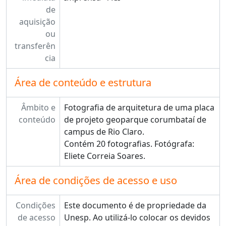
de
aquisição
ou
transferên
cia
Área de conteúdo e estrutura
Âmbito e
Fotografia de arquitetura de uma placa
conteúdo
de projeto geoparque corumbataí de
campus de Rio Claro.
Contém 20 fotografias. Fotógrafa:
Eliete Correia Soares.
Área de condições de acesso e uso
Condições
Este documento é de propriedade da
de acesso
Unesp. Ao utilizá-lo colocar os devidos