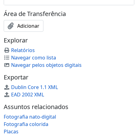
Área de Transferência
Adicionar
Explorar
Relatórios
Navegar como lista
Navegar pelos objetos digitais
Exportar
Dublin Core 1.1 XML
EAD 2002 XML
Assuntos relacionados
Fotografia nato-digital
Fotografia colorida
Placas