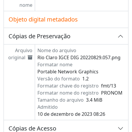
nome
Objeto digital metadados
Cópias de Preservação
Arquivo
Nome do arquivo
original
Rio Claro IGCE DIG 20220829.057.png
Formatar nome
Portable Network Graphics
Versão do formato
1.2
Formatar chave do registro
fmt/13
Formatar nome do registro
PRONOM
Tamanho do arquivo
3.4 MiB
Admitido
10 de dezembro de 2023 08:26
Cópias de Acesso