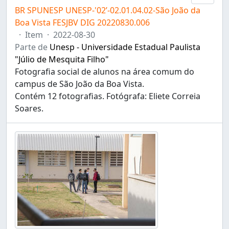
BR SPUNESP UNESP-'02’-02.01.04.02-São João da
Boa Vista FESJBV DIG 20220830.006
·
Item
·
2022-08-30
Parte de
Unesp - Universidade Estadual Paulista
"Júlio de Mesquita Filho"
Fotografia social de alunos na área comum do
campus de São João da Boa Vista.
Contém 12 fotografias. Fotógrafa: Eliete Correia
Soares.