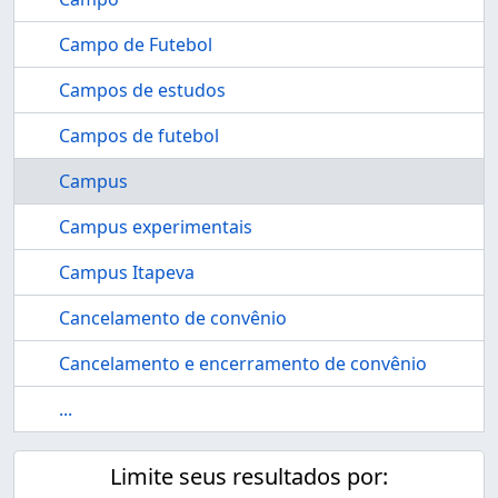
Campo de Futebol
Campos de estudos
Campos de futebol
Campus
Campus experimentais
Campus Itapeva
Cancelamento de convênio
Cancelamento e encerramento de convênio
...
Limite seus resultados por: