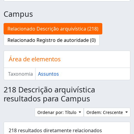
Campus
Relacionado Descrição arquivística (218)
Relacionado Registro de autoridade (0)
Área de elementos
Taxonomia
Assuntos
218 Descrição arquivística
resultados para Campus
Ordenar por: Título
Ordem: Crescente
218 resultados diretamente relacionados