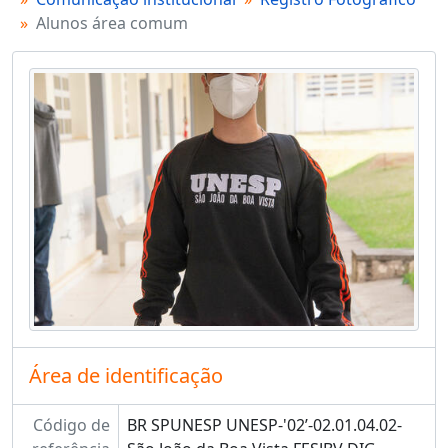
Alunos área comum
Área de identificação
Código de
BR SPUNESP UNESP-'02’-02.01.04.02-