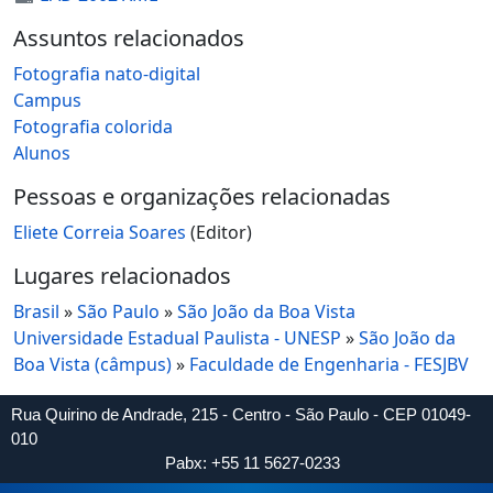
Assuntos relacionados
Fotografia nato-digital
Campus
Fotografia colorida
Alunos
Pessoas e organizações relacionadas
Eliete Correia Soares
(Editor)
Lugares relacionados
Brasil
»
São Paulo
»
São João da Boa Vista
Universidade Estadual Paulista - UNESP
»
São João da
Boa Vista (câmpus)
»
Faculdade de Engenharia - FESJBV
Rua Quirino de Andrade, 215 - Centro - São Paulo - CEP 01049-
010
Pabx: +55 11 5627-0233