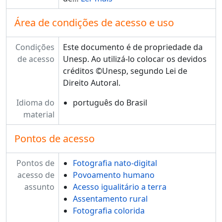
Área de condições de acesso e uso
Condições
Este documento é de propriedade da
de acesso
Unesp. Ao utilizá-lo colocar os devidos
créditos ©Unesp, segundo Lei de
Direito Autoral.
Idioma do
português do Brasil
material
Pontos de acesso
Pontos de
Fotografia nato-digital
acesso de
Povoamento humano
assunto
Acesso igualitário a terra
Assentamento rural
Fotografia colorida