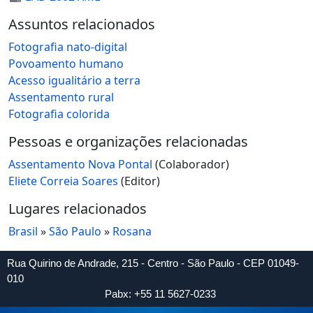
Assuntos relacionados
Fotografia nato-digital
Povoamento humano
Acesso igualitário a terra
Assentamento rural
Fotografia colorida
Pessoas e organizações relacionadas
Assentamento Nova Pontal
(Colaborador)
Eliete Correia Soares
(Editor)
Lugares relacionados
Brasil
»
São Paulo
»
Rosana
Rua Quirino de Andrade, 215 - Centro - São Paulo - CEP 01049-
010
Pabx: +55 11 5627-0233