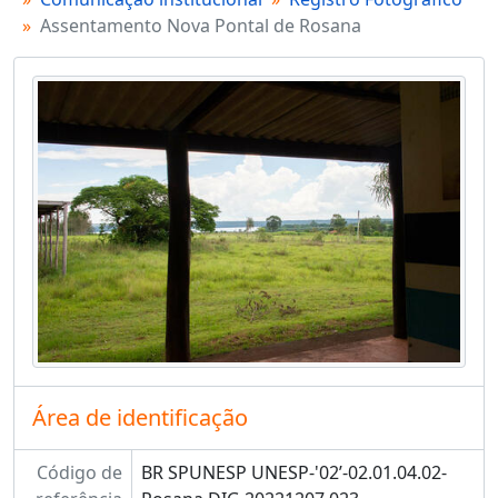
Assentamento Nova Pontal de Rosana
Área de identificação
Código de
BR SPUNESP UNESP-'02’-02.01.04.02-