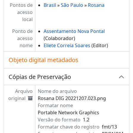
Pontos de
Brasil
»
São Paulo
»
Rosana
acesso
local
Ponto de
Assentamento Nova Pontal
acesso
(Colaborador)
nome
Eliete Correia Soares
(Editor)
Objeto digital metadados
Cópias de Preservação
Arquivo
Nome do arquivo
original
Rosana DIG 20221207.023.png
Formatar nome
Portable Network Graphics
Versão do formato
1.2
Formatar chave do registro
fmt/13