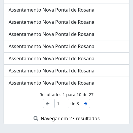
Assentamento Nova Pontal de Rosana
Assentamento Nova Pontal de Rosana
Assentamento Nova Pontal de Rosana
Assentamento Nova Pontal de Rosana
Assentamento Nova Pontal de Rosana
Assentamento Nova Pontal de Rosana
Assentamento Nova Pontal de Rosana
Resultados
1
para
10
de 27
de 3
Navegar em 27 resultados