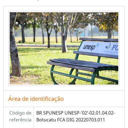
Área de identificação
Código de
BR SPUNESP UNESP-'02’-02.01.04.02-
referência
Botucatu FCA DIG 20220703.011