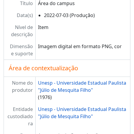
Título
Área do campus
Data(s)
2022-07-03 (Produção)
Nível de
Item
descrição
Dimensão
Imagem digital em formato PNG, cor
e suporte
Área de contextualização
Nome do
Unesp - Universidade Estadual Paulista
produtor
"Júlio de Mesquita Filho"
(1976)
Entidade
Unesp - Universidade Estadual Paulista
custodiado
"Júlio de Mesquita Filho"
ra