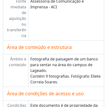
Fonte
Assessoria de Comunicação e
imediata
Imprensa - ACI
de
aquisição
ou
transferên
cia
Área de conteúdo e estrutura
Âmbito e
Fotografia de paisagem de um banco
conteúdo
para sentar na área do campus de
Lageado.
Contém 9 fotografias. Fotógrafa: Eliete
Correia Soares.
Área de condições de acesso e uso
Condições
Este documento é de propriedade da