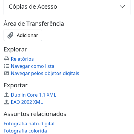
Cópias de Acesso
Área de Transferência
Adicionar
Explorar
Relatórios
Navegar como lista
Navegar pelos objetos digitais
Exportar
Dublin Core 1.1 XML
EAD 2002 XML
Assuntos relacionados
Fotografia nato-digital
Fotografia colorida