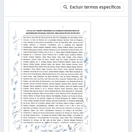
Excluir termos específicos