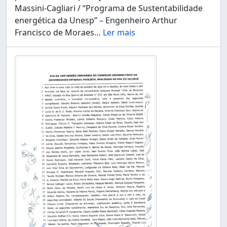
Massini-Cagliari / “Programa de Sustentabilidade
energética da Unesp” – Engenheiro Arthur
Francisco de Moraes
…
Ler mais