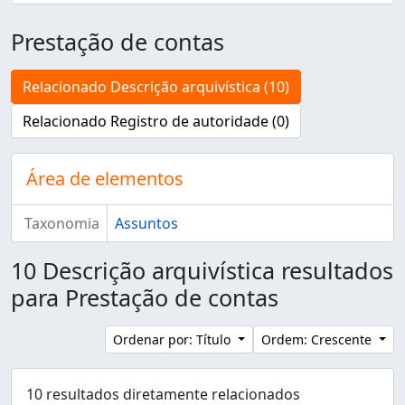
Prestação de contas
Relacionado Descrição arquivística (10)
Relacionado Registro de autoridade (0)
Área de elementos
Taxonomia
Assuntos
10 Descrição arquivística resultados
para Prestação de contas
Ordenar por: Título
Ordem: Crescente
10 resultados diretamente relacionados