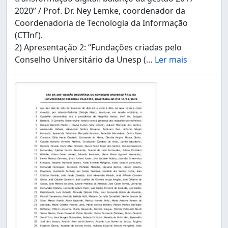
2020” / Prof. Dr. Ney Lemke, coordenador da
Coordenadoria de Tecnologia da Informação
(CTInf).
2) Apresentação 2: “Fundações criadas pelo
Conselho Universitário da Unesp (
…
Ler mais