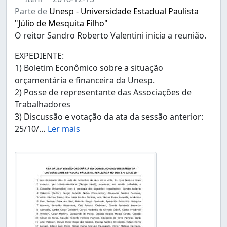
Parte de
Unesp - Universidade Estadual Paulista
"Júlio de Mesquita Filho"
O reitor Sandro Roberto Valentini inicia a reunião.
EXPEDIENTE:
1) Boletim Econômico sobre a situação
orçamentária e financeira da Unesp.
2) Posse de representante das Associações de
Trabalhadores
3) Discussão e votação da ata da sessão anterior:
25/10/
…
Ler mais