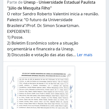
Parte de
Unesp - Universidade Estadual Paulista
"Júlio de Mesquita Filho"
O reitor Sandro Roberto Valentini inicia a reunião.
Palestra: “O futuro da Universidade
Brasileira”/Prof. Dr. Simon Scwartzman.
EXPEDIENTE:
1) Posse.
2) Boletim Econômico sobre a situação
orçamentária e financeira da Unesp.
3) Discussão e votação das atas das
…
Ler mais