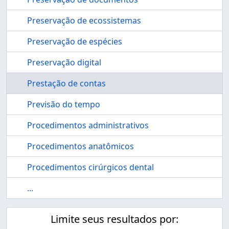
Preservação de ecossistemas
Preservação de espécies
Preservação digital
Prestação de contas
Previsão do tempo
Procedimentos administrativos
Procedimentos anatômicos
Procedimentos cirúrgicos dental
...
Limite seus resultados por: