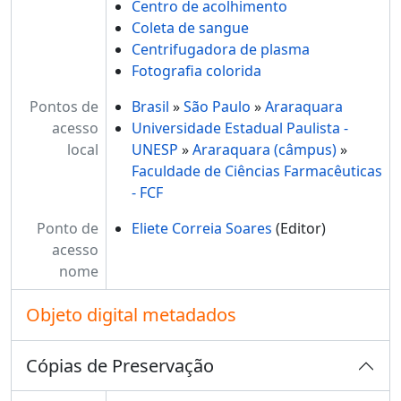
Centro de acolhimento
Coleta de sangue
Centrifugadora de plasma
Fotografia colorida
Pontos de
Brasil
»
São Paulo
»
Araraquara
acesso
Universidade Estadual Paulista -
local
UNESP
»
Araraquara (câmpus)
»
Faculdade de Ciências Farmacêuticas
- FCF
Ponto de
Eliete Correia Soares
(Editor)
acesso
nome
Objeto digital metadados
Cópias de Preservação