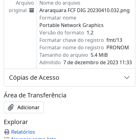
Arquivo
Nome do arquivo
original
Araraquara FCF DIG 20230410.032.png
Formatar nome
Portable Network Graphics
Versão do formato
1.2
Formatar chave do registro
fmt/13
Formatar nome do registro
PRONOM
Tamanho do arquivo
5.4 MiB
Admitido
7 de dezembro de 2023 11:33
Cópias de Acesso
Área de Transferência
Adicionar
Explorar
Relatórios