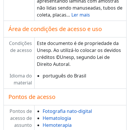
apresentando lâminas com amostras
não lidas sendo manuseadas, tubos de
coleta, placas
…
Ler mais
Área de condições de acesso e uso
Condições
Este documento é de propriedade da
de acesso
Unesp. Ao utilizá-lo colocar os devidos
créditos ©Unesp, segundo Lei de
Direito Autoral.
Idioma do
português do Brasil
material
Pontos de acesso
Pontos de
Fotografia nato-digital
acesso de
Hematologia
assunto
Hemoterapia