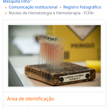
Mesquita Filho"
Comunicação institucional
Registro Fotográfico
Núcleo de Hematologia e Hemoterapia - FCFAr
Área de identificação