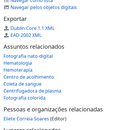
Navegar como lista
Navegar pelos objetos digitais
Exportar
Dublin Core 1.1 XML
EAD 2002 XML
Assuntos relacionados
Fotografia nato-digital
Hematologia
Hemoterapia
Centro de acolhimento
Coleta de sangue
Centrifugadora de plasma
Fotografia colorida
Pessoas e organizações relacionadas
Eliete Correia Soares
(Editor)