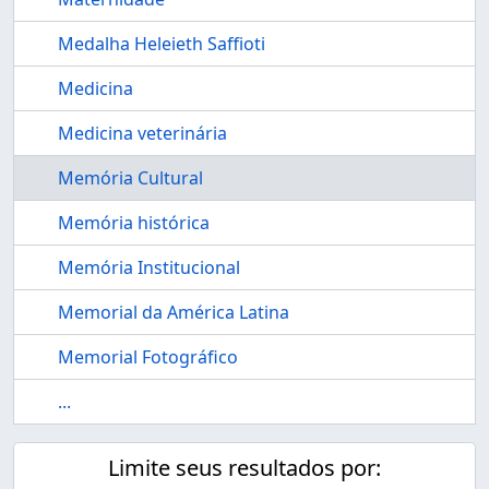
Medalha Heleieth Saffioti
Medicina
Medicina veterinária
Memória Cultural
Memória histórica
Memória Institucional
Memorial da América Latina
Memorial Fotográfico
...
Limite seus resultados por: