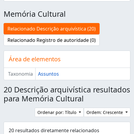
Memória Cultural
Relacionado Descrição arquivística (20)
Relacionado Registro de autoridade (0)
Área de elementos
Taxonomia
Assuntos
20 Descrição arquivística resultados
para Memória Cultural
Ordenar por: Título
Ordem: Crescente
20 resultados diretamente relacionados