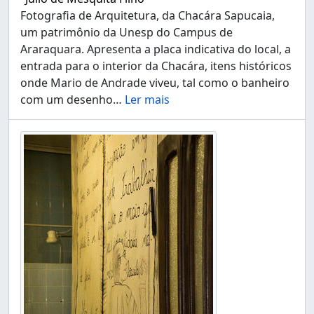
Fotografia de Arquitetura, da Chacára Sapucaia,
um patrimônio da Unesp do Campus de
Araraquara. Apresenta a placa indicativa do local, a
entrada para o interior da Chacára, itens históricos
onde Mario de Andrade viveu, tal como o banheiro
com um desenho
…
Ler mais