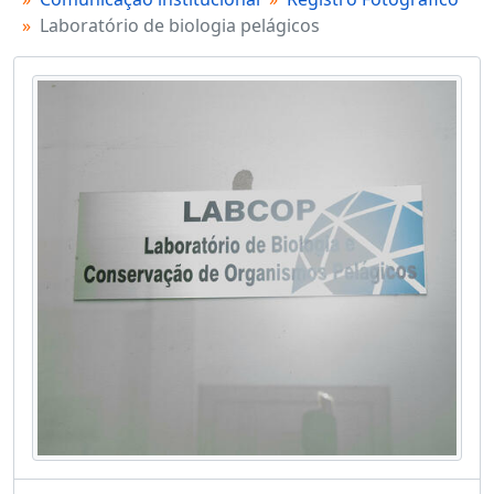
Laboratório de biologia pelágicos