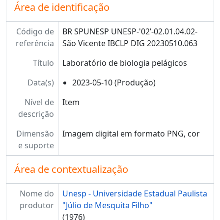
Área de identificação
Código de
BR SPUNESP UNESP-'02’-02.01.04.02-
referência
São Vicente IBCLP DIG 20230510.063
Título
Laboratório de biologia pelágicos
Data(s)
2023-05-10 (Produção)
Nível de
Item
descrição
Dimensão
Imagem digital em formato PNG, cor
e suporte
Área de contextualização
Nome do
Unesp - Universidade Estadual Paulista
produtor
"Júlio de Mesquita Filho"
(1976)