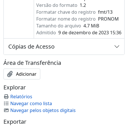
Versão do formato
1.2
Formatar chave do registro
fmt/13
Formatar nome do registro
PRONOM
Tamanho do arquivo
4.7 MiB
Admitido
9 de dezembro de 2023 15:36
Cópias de Acesso
Área de Transferência
Adicionar
Explorar
Relatórios
Navegar como lista
Navegar pelos objetos digitais
Exportar