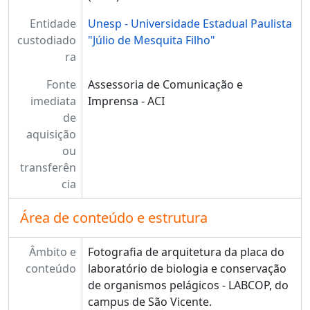
Entidade
Unesp - Universidade Estadual Paulista
custodiado
"Júlio de Mesquita Filho"
ra
Fonte
Assessoria de Comunicação e
imediata
Imprensa - ACI
de
aquisição
ou
transferên
cia
Área de conteúdo e estrutura
Âmbito e
Fotografia de arquitetura da placa do
conteúdo
laboratório de biologia e conservação
de organismos pelágicos - LABCOP, do
campus de São Vicente.