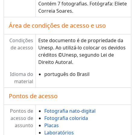
Contém 7 fotografias. Fotógrafa: Eliete
Correia Soares.
Área de condições de acesso e uso
Condições
Este documento é de propriedade da
de acesso
Unesp. Ao utilizá-lo colocar os devidos
créditos ©Unesp, segundo Lei de
Direito Autoral.
Idioma do
português do Brasil
material
Pontos de acesso
Pontos de
Fotografia nato-digital
acesso de
Fotografia colorida
assunto
Placas
Laboratórios