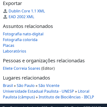
Exportar
Dublin Core 1.1 XML
EAD 2002 XML
Assuntos relacionados
Fotografia nato-digital
Fotografia colorida
Placas
Laboratórios
Pessoas e organizações relacionadas
Eliete Correia Soares
(Editor)
Lugares relacionados
Brasil
»
São Paulo
»
São Vicente
Universidade Estadual Paulista - UNESP
»
Litoral
Paulista (câmpus)
»
Instituto de Biociências - IBCLP