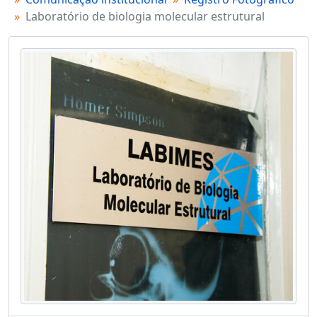
Laboratório de biologia molecular estrutural