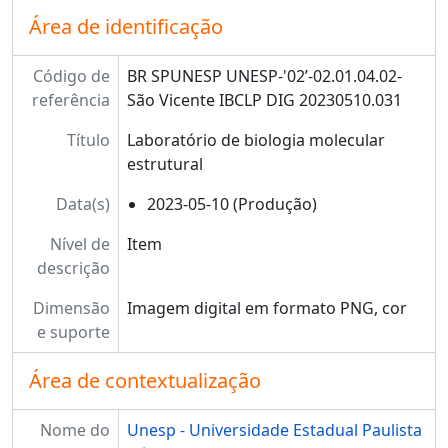
Área de identificação
Código de
BR SPUNESP UNESP-'02’-02.01.04.02-
referência
São Vicente IBCLP DIG 20230510.031
Título
Laboratório de biologia molecular
estrutural
Data(s)
2023-05-10 (Produção)
Nível de
Item
descrição
Dimensão
Imagem digital em formato PNG, cor
e suporte
Área de contextualização
Nome do
Unesp - Universidade Estadual Paulista