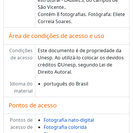
estrutural - LABIMES, do campus de
São Vicente..
Contém 8 fotografias. Fotógrafa: Eliete
Correia Soares.
Área de condições de acesso e uso
Condições
Este documento é de propriedade da
de acesso
Unesp. Ao utilizá-lo colocar os devidos
créditos ©Unesp, segundo Lei de
Direito Autoral.
Idioma do
português do Brasil
material
Pontos de acesso
Pontos de
Fotografia nato-digital
acesso de
Fotografia colorida