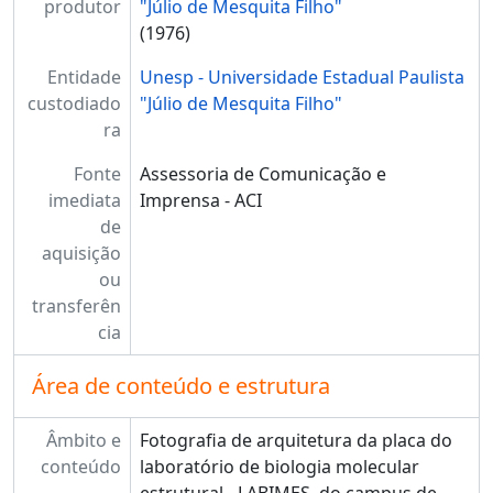
produtor
"Júlio de Mesquita Filho"
(1976)
Entidade
Unesp - Universidade Estadual Paulista
custodiado
"Júlio de Mesquita Filho"
ra
Fonte
Assessoria de Comunicação e
imediata
Imprensa - ACI
de
aquisição
ou
transferên
cia
Área de conteúdo e estrutura
Âmbito e
Fotografia de arquitetura da placa do
conteúdo
laboratório de biologia molecular