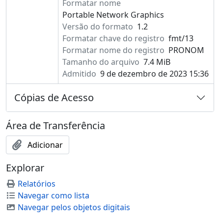
Formatar nome
Portable Network Graphics
Versão do formato
1.2
Formatar chave do registro
fmt/13
Formatar nome do registro
PRONOM
Tamanho do arquivo
7.4 MiB
Admitido
9 de dezembro de 2023 15:36
Cópias de Acesso
Área de Transferência
Adicionar
Explorar
Relatórios
Navegar como lista
Navegar pelos objetos digitais