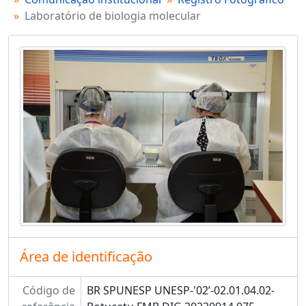
Laboratório de biologia molecular
Área de identificação
Código de
BR SPUNESP UNESP-'02’-02.01.04.02-