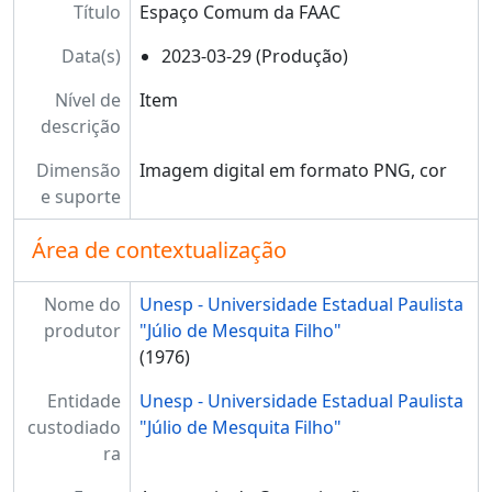
Título
Espaço Comum da FAAC
Data(s)
2023-03-29 (Produção)
Nível de
Item
descrição
Dimensão
Imagem digital em formato PNG, cor
e suporte
Área de contextualização
Nome do
Unesp - Universidade Estadual Paulista
produtor
"Júlio de Mesquita Filho"
(1976)
Entidade
Unesp - Universidade Estadual Paulista
custodiado
"Júlio de Mesquita Filho"
ra