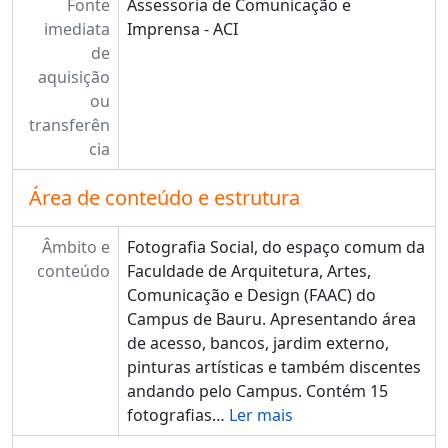
Fonte
Assessoria de Comunicação e
imediata
Imprensa - ACI
de
aquisição
ou
transferên
cia
Área de conteúdo e estrutura
Âmbito e
Fotografia Social, do espaço comum da
conteúdo
Faculdade de Arquitetura, Artes,
Comunicação e Design (FAAC) do
Campus de Bauru. Apresentando área
de acesso, bancos, jardim externo,
pinturas artísticas e também discentes
andando pelo Campus. Contém 15
fotografias
…
Ler mais