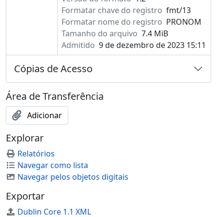
Formatar chave do registro
fmt/13
Formatar nome do registro
PRONOM
Tamanho do arquivo
7.4 MiB
Admitido
9 de dezembro de 2023 15:11
Cópias de Acesso
Área de Transferência
Adicionar
Explorar
Relatórios
Navegar como lista
Navegar pelos objetos digitais
Exportar
Dublin Core 1.1 XML