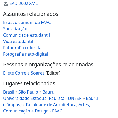
EAD 2002 XML
Assuntos relacionados
Espaço comum da FAAC
Socialização
Comunidade estudantil
Vida estudantil
Fotografia colorida
Fotografia nato-digital
Pessoas e organizações relacionadas
Eliete Correia Soares
(Editor)
Lugares relacionados
Brasil
»
São Paulo
»
Bauru
Universidade Estadual Paulista - UNESP
»
Bauru
(câmpus)
»
Faculdade de Arquitetura, Artes,
Comunicação e Design - FAAC