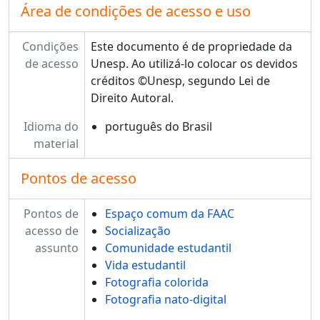
Área de condições de acesso e uso
Condições
Este documento é de propriedade da
de acesso
Unesp. Ao utilizá-lo colocar os devidos
créditos ©Unesp, segundo Lei de
Direito Autoral.
Idioma do
português do Brasil
material
Pontos de acesso
Pontos de
Espaço comum da FAAC
acesso de
Socialização
assunto
Comunidade estudantil
Vida estudantil
Fotografia colorida
Fotografia nato-digital