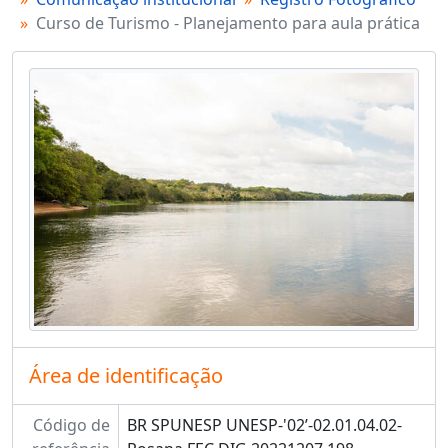
Curso de Turismo - Planejamento para aula prática
Área de identificação
Código de
BR SPUNESP UNESP-'02’-02.01.04.02-