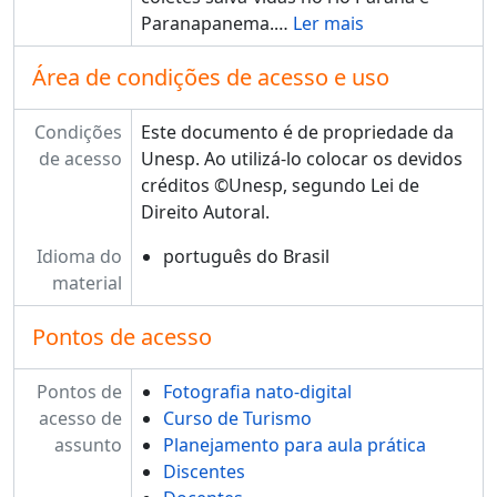
Paranapanema.
…
Ler mais
Área de condições de acesso e uso
Condições
Este documento é de propriedade da
de acesso
Unesp. Ao utilizá-lo colocar os devidos
créditos ©Unesp, segundo Lei de
Direito Autoral.
Idioma do
português do Brasil
material
Pontos de acesso
Pontos de
Fotografia nato-digital
acesso de
Curso de Turismo
assunto
Planejamento para aula prática
Discentes