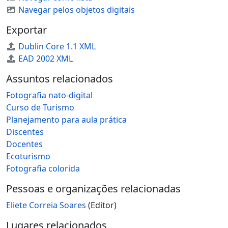
Navegar pelos objetos digitais
Exportar
Dublin Core 1.1 XML
EAD 2002 XML
Assuntos relacionados
Fotografia nato-digital
Curso de Turismo
Planejamento para aula prática
Discentes
Docentes
Ecoturismo
Fotografia colorida
Pessoas e organizações relacionadas
Eliete Correia Soares
(Editor)
Lugares relacionados