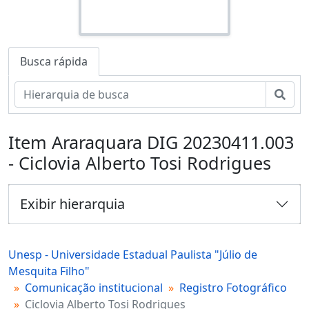
Busca rápida
Busc
Item Araraquara DIG 20230411.003
- Ciclovia Alberto Tosi Rodrigues
Exibir hierarquia
Unesp - Universidade Estadual Paulista "Júlio de
Mesquita Filho"
Comunicação institucional
Registro Fotográfico
Ciclovia Alberto Tosi Rodrigues