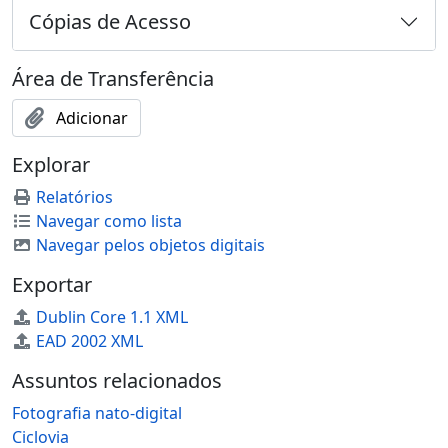
Cópias de Acesso
Área de Transferência
Adicionar
Explorar
Relatórios
Navegar como lista
Navegar pelos objetos digitais
Exportar
Dublin Core 1.1 XML
EAD 2002 XML
Assuntos relacionados
Fotografia nato-digital
Ciclovia