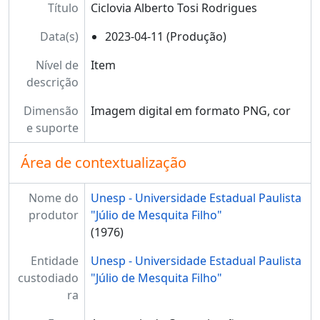
Título
Ciclovia Alberto Tosi Rodrigues
Data(s)
2023-04-11 (Produção)
Nível de
Item
descrição
Dimensão
Imagem digital em formato PNG, cor
e suporte
Área de contextualização
Nome do
Unesp - Universidade Estadual Paulista
produtor
"Júlio de Mesquita Filho"
(1976)
Entidade
Unesp - Universidade Estadual Paulista
custodiado
"Júlio de Mesquita Filho"
ra