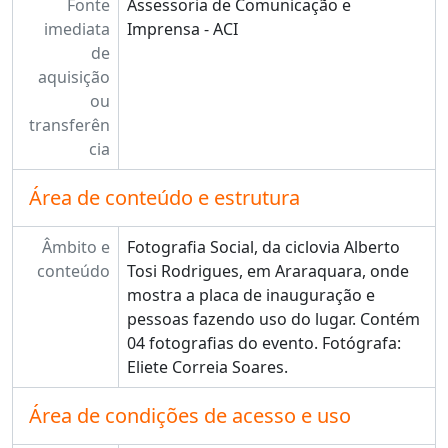
Fonte
Assessoria de Comunicação e
imediata
Imprensa - ACI
de
aquisição
ou
transferên
cia
Área de conteúdo e estrutura
Âmbito e
Fotografia Social, da ciclovia Alberto
conteúdo
Tosi Rodrigues, em Araraquara, onde
mostra a placa de inauguração e
pessoas fazendo uso do lugar. Contém
04 fotografias do evento. Fotógrafa:
Eliete Correia Soares.
Área de condições de acesso e uso