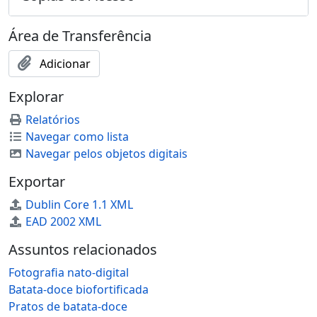
Área de Transferência
Adicionar
Explorar
Relatórios
Navegar como lista
Navegar pelos objetos digitais
Exportar
Dublin Core 1.1 XML
EAD 2002 XML
Assuntos relacionados
Fotografia nato-digital
Batata-doce biofortificada
Pratos de batata-doce