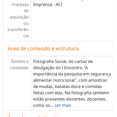
imediata
Imprensa - ACI
de
aquisição
ou
transferên
cia
Área de conteúdo e estrutura
Âmbito e
Fotografia Social, do cartaz de
conteúdo
divulgação do I Encontro "A
importância da pesquisa em segurança
alimentar nutricional", com amostras
de mudas, batatas-doce e comidas
feitas com elas. Na fotografia também
estão presentes discentes, docentes,
como os
…
Ler mais