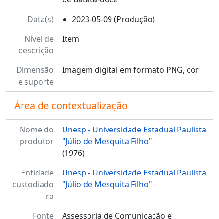
Data(s)
2023-05-09 (Produção)
Nível de
Item
descrição
Dimensão
Imagem digital em formato PNG, cor
e suporte
Área de contextualização
Nome do
Unesp - Universidade Estadual Paulista
produtor
"Júlio de Mesquita Filho"
(1976)
Entidade
Unesp - Universidade Estadual Paulista
custodiado
"Júlio de Mesquita Filho"
ra
Fonte
Assessoria de Comunicação e