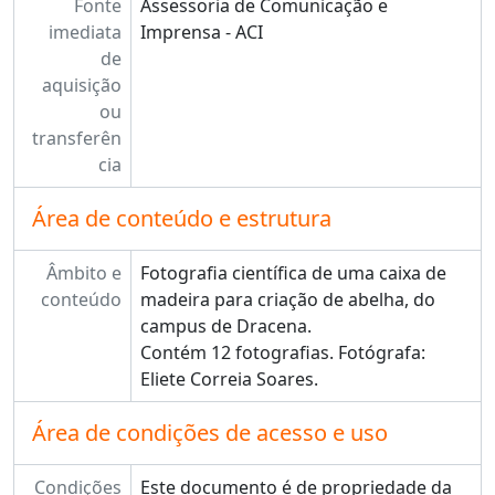
Fonte
Assessoria de Comunicação e
imediata
Imprensa - ACI
de
aquisição
ou
transferên
cia
Área de conteúdo e estrutura
Âmbito e
Fotografia científica de uma caixa de
conteúdo
madeira para criação de abelha, do
campus de Dracena.
Contém 12 fotografias. Fotógrafa:
Eliete Correia Soares.
Área de condições de acesso e uso
Condições
Este documento é de propriedade da