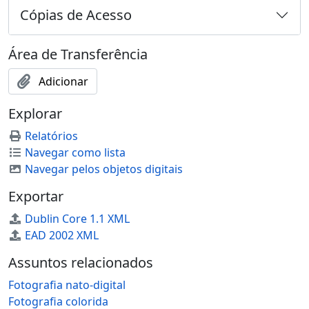
Cópias de Acesso
Área de Transferência
Adicionar
Explorar
Relatórios
Navegar como lista
Navegar pelos objetos digitais
Exportar
Dublin Core 1.1 XML
EAD 2002 XML
Assuntos relacionados
Fotografia nato-digital
Fotografia colorida