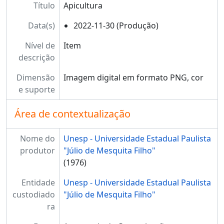
Título
Apicultura
Data(s)
2022-11-30 (Produção)
Nível de
Item
descrição
Dimensão
Imagem digital em formato PNG, cor
e suporte
Área de contextualização
Nome do
Unesp - Universidade Estadual Paulista
produtor
"Júlio de Mesquita Filho"
(1976)
Entidade
Unesp - Universidade Estadual Paulista
custodiado
"Júlio de Mesquita Filho"
ra