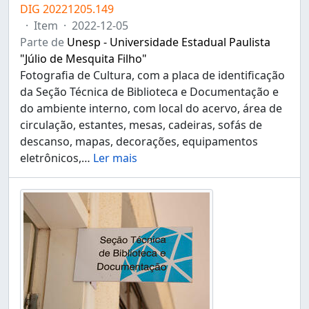
DIG 20221205.149
·
Item
·
2022-12-05
Parte de
Unesp - Universidade Estadual Paulista
"Júlio de Mesquita Filho"
Fotografia de Cultura, com a placa de identificação
da Seção Técnica de Biblioteca e Documentação e
do ambiente interno, com local do acervo, área de
circulação, estantes, mesas, cadeiras, sofás de
descanso, mapas, decorações, equipamentos
eletrônicos,
…
Ler mais