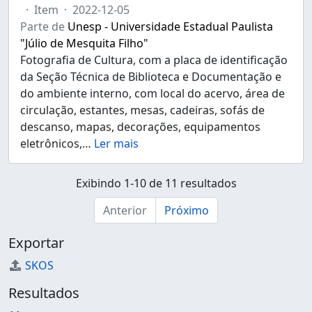
·
Item
·
2022-12-05
Parte de
Unesp - Universidade Estadual Paulista
"Júlio de Mesquita Filho"
Fotografia de Cultura, com a placa de identificação
da Seção Técnica de Biblioteca e Documentação e
do ambiente interno, com local do acervo, área de
circulação, estantes, mesas, cadeiras, sofás de
descanso, mapas, decorações, equipamentos
eletrônicos,
…
Ler mais
Exibindo 1-10 de 11 resultados
Anterior
Próximo
Exportar
SKOS
Resultados