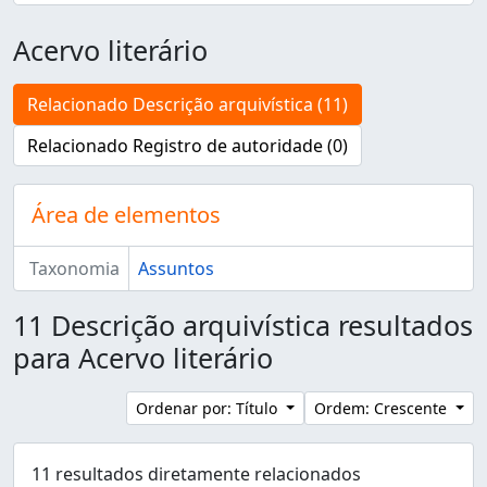
Acervo literário
Relacionado Descrição arquivística (11)
Relacionado Registro de autoridade (0)
Área de elementos
Taxonomia
Assuntos
11 Descrição arquivística resultados
para Acervo literário
Ordenar por: Título
Ordem: Crescente
11 resultados diretamente relacionados