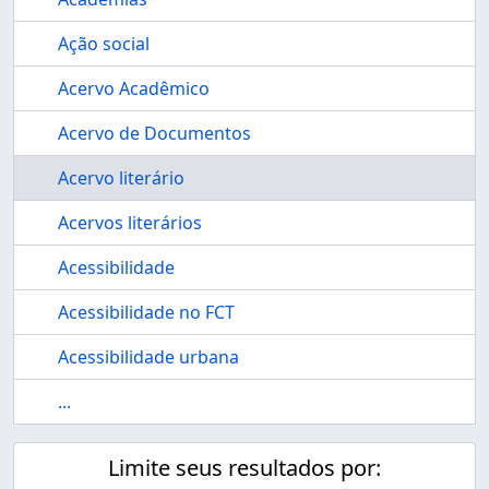
Ação social
Acervo Acadêmico
Acervo de Documentos
Acervo literário
Acervos literários
Acessibilidade
Acessibilidade no FCT
Acessibilidade urbana
...
Limite seus resultados por: