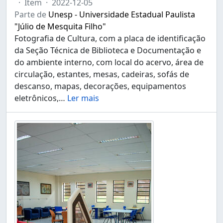
·
Item
·
2022-12-05
Parte de
Unesp - Universidade Estadual Paulista
"Júlio de Mesquita Filho"
Fotografia de Cultura, com a placa de identificação
da Seção Técnica de Biblioteca e Documentação e
do ambiente interno, com local do acervo, área de
circulação, estantes, mesas, cadeiras, sofás de
descanso, mapas, decorações, equipamentos
eletrônicos,
…
Ler mais