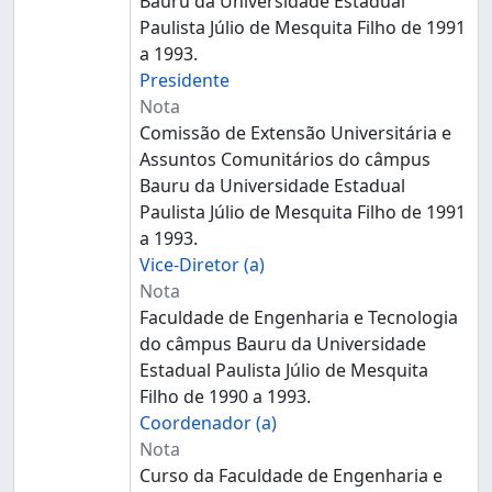
Bauru da Universidade Estadual
Paulista Júlio de Mesquita Filho de 1991
a 1993.
Presidente
Nota
Comissão de Extensão Universitária e
Assuntos Comunitários do câmpus
Bauru da Universidade Estadual
Paulista Júlio de Mesquita Filho de 1991
a 1993.
Vice-Diretor (a)
Nota
Faculdade de Engenharia e Tecnologia
do câmpus Bauru da Universidade
Estadual Paulista Júlio de Mesquita
Filho de 1990 a 1993.
Coordenador (a)
Nota
Curso da Faculdade de Engenharia e