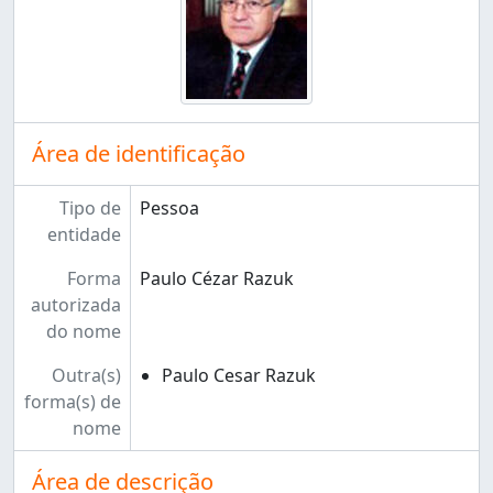
Área de identificação
Tipo de
Pessoa
entidade
Forma
Paulo Cézar Razuk
autorizada
do nome
Outra(s)
Paulo Cesar Razuk
forma(s) de
nome
Área de descrição