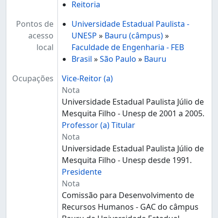
Reitoria
Pontos de
Universidade Estadual Paulista -
acesso
UNESP
»
Bauru (câmpus)
»
local
Faculdade de Engenharia - FEB
Brasil
»
São Paulo
»
Bauru
Ocupações
Vice-Reitor (a)
Nota
Universidade Estadual Paulista Júlio de
Mesquita Filho - Unesp de 2001 a 2005.
Professor (a) Titular
Nota
Universidade Estadual Paulista Júlio de
Mesquita Filho - Unesp desde 1991.
Presidente
Nota
Comissão para Desenvolvimento de
Recursos Humanos - GAC do câmpus