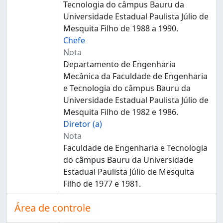
Tecnologia do câmpus Bauru da
Universidade Estadual Paulista Júlio de
Mesquita Filho de 1988 a 1990.
Chefe
Nota
Departamento de Engenharia
Mecânica da Faculdade de Engenharia
e Tecnologia do câmpus Bauru da
Universidade Estadual Paulista Júlio de
Mesquita Filho de 1982 e 1986.
Diretor (a)
Nota
Faculdade de Engenharia e Tecnologia
do câmpus Bauru da Universidade
Estadual Paulista Júlio de Mesquita
Filho de 1977 e 1981.
Área de controle