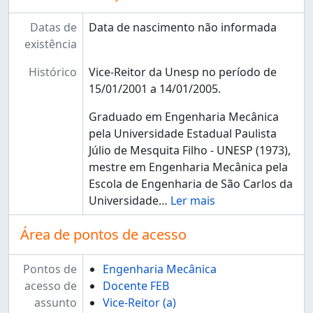
Datas de
Data de nascimento não informada
existência
Histórico
Vice-Reitor da Unesp no período de
15/01/2001 a 14/01/2005.
Graduado em Engenharia Mecânica
pela Universidade Estadual Paulista
Júlio de Mesquita Filho - UNESP (1973),
mestre em Engenharia Mecânica pela
Escola de Engenharia de São Carlos da
Universidade
…
Ler mais
Área de pontos de acesso
Pontos de
Engenharia Mecânica
acesso de
Docente FEB
assunto
Vice-Reitor (a)