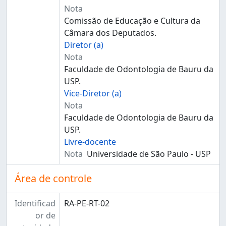
Nota
Comissão de Educação e Cultura da
Câmara dos Deputados.
Diretor (a)
Nota
Faculdade de Odontologia de Bauru da
USP.
Vice-Diretor (a)
Nota
Faculdade de Odontologia de Bauru da
USP.
Livre-docente
Nota
Universidade de São Paulo - USP
Área de controle
Identificad
RA-PE-RT-02
or de