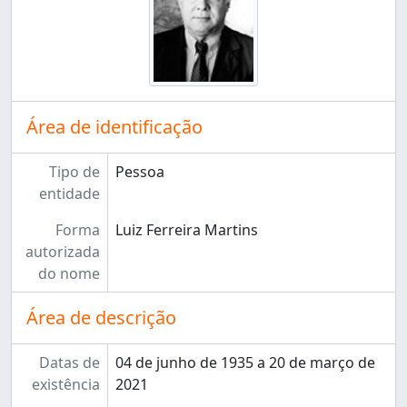
Área de identificação
Tipo de
Pessoa
entidade
Forma
Luiz Ferreira Martins
autorizada
do nome
Área de descrição
Datas de
04 de junho de 1935 a 20 de março de
existência
2021