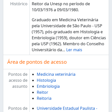
Histórico
Reitor da Unesp no período de
10/03/1976 a 09/03/1980.
Graduado em Medicina Veterinária
pela Universidade de São Paulo - USP
(1957), pós-graduado em Histologia e
Embriologia (1959), doutor em Ciências
pela USP (1962). Membro do Conselho
Universitário da
…
Ler mais
Área de pontos de acesso
Pontos de
Medicina veterinária
acesso de
Histologia
assunto
Embriologia
Reitor
Reitoria
Pontos de
Universidade Estadual Paulista -