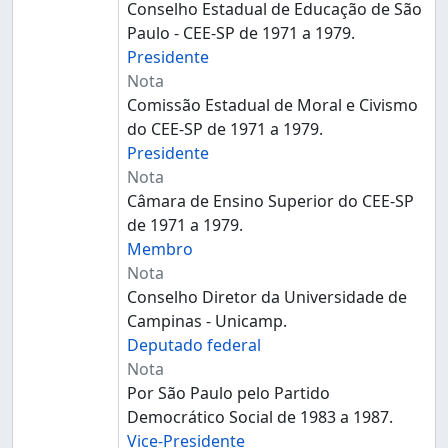
Conselho Estadual de Educação de São
Paulo - CEE-SP de 1971 a 1979.
Presidente
Nota
Comissão Estadual de Moral e Civismo
do CEE-SP de 1971 a 1979.
Presidente
Nota
Câmara de Ensino Superior do CEE-SP
de 1971 a 1979.
Membro
Nota
Conselho Diretor da Universidade de
Campinas - Unicamp.
Deputado federal
Nota
Por São Paulo pelo Partido
Democrático Social de 1983 a 1987.
Vice-Presidente