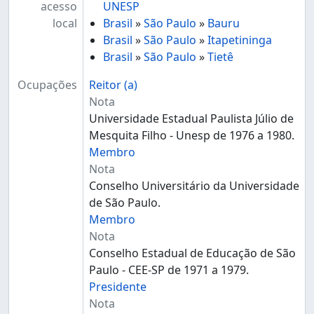
acesso
UNESP
local
Brasil
»
São Paulo
»
Bauru
Brasil
»
São Paulo
»
Itapetininga
Brasil
»
São Paulo
»
Tietê
Ocupações
Reitor (a)
Nota
Universidade Estadual Paulista Júlio de
Mesquita Filho - Unesp de 1976 a 1980.
Membro
Nota
Conselho Universitário da Universidade
de São Paulo.
Membro
Nota
Conselho Estadual de Educação de São
Paulo - CEE-SP de 1971 a 1979.
Presidente
Nota