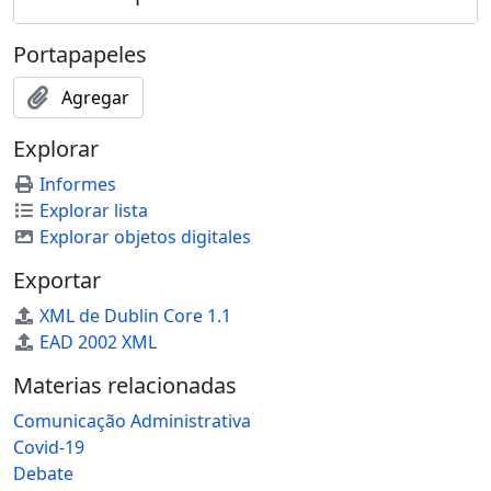
Portapapeles
Agregar
Explorar
Informes
Explorar lista
Explorar objetos digitales
Exportar
XML de Dublin Core 1.1
EAD 2002 XML
Materias relacionadas
Comunicação Administrativa
Covid-19
Debate