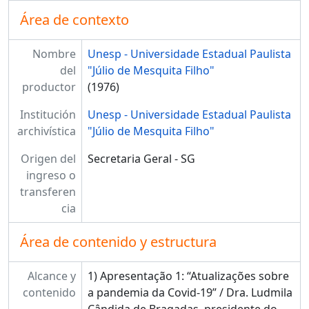
Área de contexto
Nombre
Unesp - Universidade Estadual Paulista
del
"Júlio de Mesquita Filho"
productor
(1976)
Institución
Unesp - Universidade Estadual Paulista
archivística
"Júlio de Mesquita Filho"
Origen del
Secretaria Geral - SG
ingreso o
transferen
cia
Área de contenido y estructura
Alcance y
1) Apresentação 1: “Atualizações sobre
contenido
a pandemia da Covid-19” / Dra. Ludmila