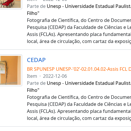
Parte de
Unesp - Universidade Estadual Paulist
Filho"
Fotografia de Científica, do Centro de Docume
Pesquisa (CEDAP) da Faculdade de Ciências e 
Assis (FCLAs). Apresentando placa fundamental 
local, área de circulação, com cartaz da exposi
CEDAP
BR SPUNESP UNESP-'02’-02.01.04.02-Assis FCL 
Item
·
2022-12-06
Parte de
Unesp - Universidade Estadual Paulist
Filho"
Fotografia de Científica, do Centro de Docume
Pesquisa (CEDAP) da Faculdade de Ciências e 
Assis (FCLAs). Apresentando placa fundamental 
local, área de circulação, com cartaz da exposi