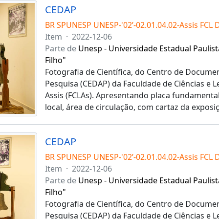
CEDAP
BR SPUNESP UNESP-'02’-02.01.04.02-Assis FCL 
Item
·
2022-12-06
Parte de
Unesp - Universidade Estadual Paulist
Filho"
Fotografia de Científica, do Centro de Docume
Pesquisa (CEDAP) da Faculdade de Ciências e 
Assis (FCLAs). Apresentando placa fundamental 
local, área de circulação, com cartaz da exposi
CEDAP
BR SPUNESP UNESP-'02’-02.01.04.02-Assis FCL 
Item
·
2022-12-06
Parte de
Unesp - Universidade Estadual Paulist
Filho"
Fotografia de Científica, do Centro de Docume
Pesquisa (CEDAP) da Faculdade de Ciências e 