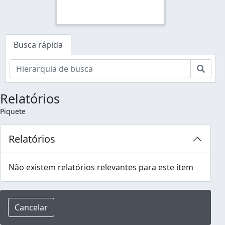
Busca rápida
Busc
Relatórios
Piquete
Relatórios
Não existem relatórios relevantes para este item
Cancelar