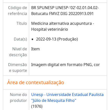
Código de
BR SPUNESP UNESP-'02’-02.01.04.02-
referência
Botucatu FMVZ DIG 20220913.091
Título
Medicina alternativa acupuntura -
Hospital veterinário
Data(s)
2022-09-13 (Produção)
Nível de
Item
descrição
Dimensão
Imagem digital em formato PNG, cor
e suporte
Área de contextualização
Nome do
Unesp - Universidade Estadual Paulista
produtor
"Júlio de Mesquita Filho"
(1976)