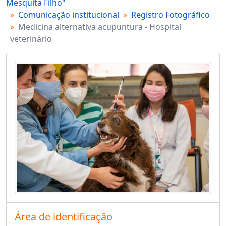
Mesquita Filho"
Comunicação institucional
Registro Fotográfico
Medicina alternativa acupuntura - Hospital
veterinário
Área de identificação