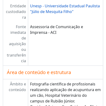
Entidade
Unesp - Universidade Estadual Paulista
custodiado
"Júlio de Mesquita Filho"
ra
Fonte
Assessoria de Comunicação e
imediata
Imprensa - ACI
de
aquisição
ou
transferên
cia
Área de conteúdo e estrutura
Âmbito e
Fotografia científica de profissionais
conteúdo
realizando aplicação de acupuntura em
um cão, Hospital Veterinário do
campus de Rubião Júnior.