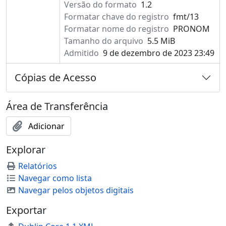
Versão do formato
1.2
Formatar chave do registro
fmt/13
Formatar nome do registro
PRONOM
Tamanho do arquivo
5.5 MiB
Admitido
9 de dezembro de 2023 23:49
Cópias de Acesso
Área de Transferência
Adicionar
Explorar
Relatórios
Navegar como lista
Navegar pelos objetos digitais
Exportar