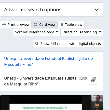
Advanced search options
Print preview
Card view
Table view
Sort by: Reference code
Direction: Ascending
Show 445 results with digital objects
Unesp - Universidade Estadual Paulista "Júlio de
Mesquita Filho"
Unesp - Universidade Estadual Paulista "Júlio
Add to 
de Mesquita Filho"