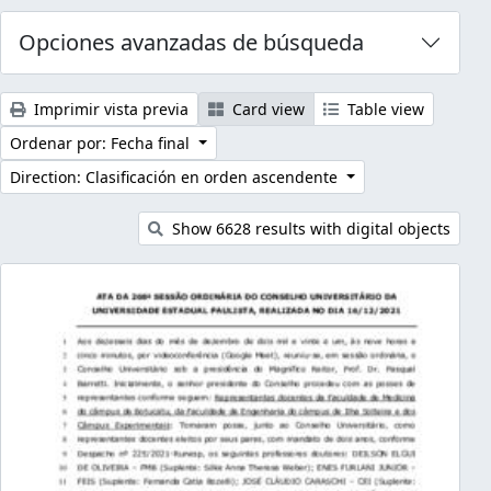
Opciones avanzadas de búsqueda
Imprimir vista previa
Card view
Table view
Ordenar por: Fecha final
Direction: Clasificación en orden ascendente
Show 6628 results with digital objects