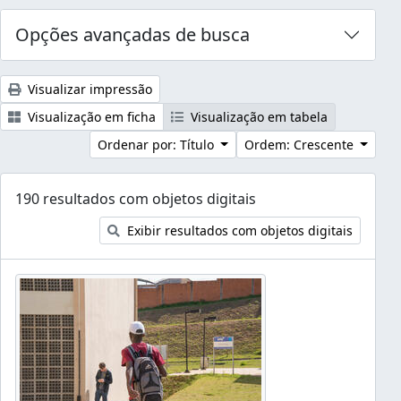
Opções avançadas de busca
Visualizar impressão
Visualização em ficha
Visualização em tabela
Ordenar por: Título
Ordem: Crescente
190 resultados com objetos digitais
Exibir resultados com objetos digitais