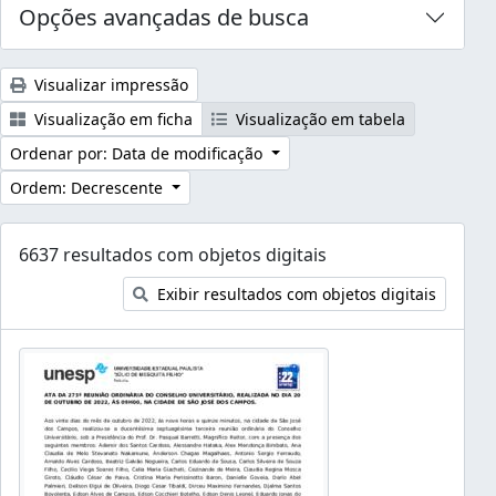
Opções avançadas de busca
Visualizar impressão
Visualização em ficha
Visualização em tabela
Ordenar por: Data de modificação
Ordem: Decrescente
6637 resultados com objetos digitais
Exibir resultados com objetos digitais