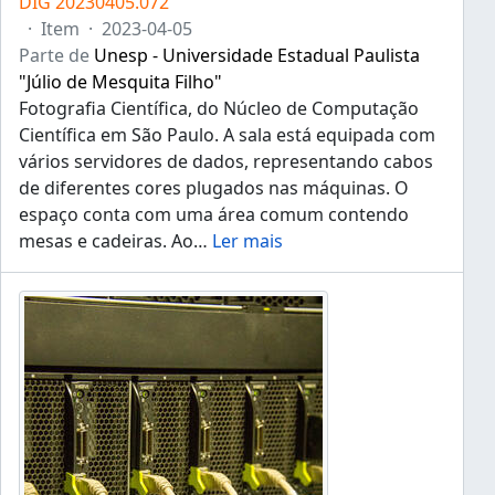
DIG 20230405.072
·
Item
·
2023-04-05
Parte de
Unesp - Universidade Estadual Paulista
"Júlio de Mesquita Filho"
Fotografia Científica, do Núcleo de Computação
Científica em São Paulo. A sala está equipada com
vários servidores de dados, representando cabos
de diferentes cores plugados nas máquinas. O
espaço conta com uma área comum contendo
mesas e cadeiras. Ao
…
Ler mais