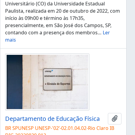
Universitário (CO) da Universidade Estadual
Paulista, realizada em 20 de outubro de 2022, com
início às 09h00 e término às 17h35,
presencialmente, em São José dos Campos, SP,
contando com a presença dos membros
…
Ler
mais
Departamento de Educação Física
Adicion
BR SPUNESP UNESP-'02’-02.01.04.02-Rio Claro IB