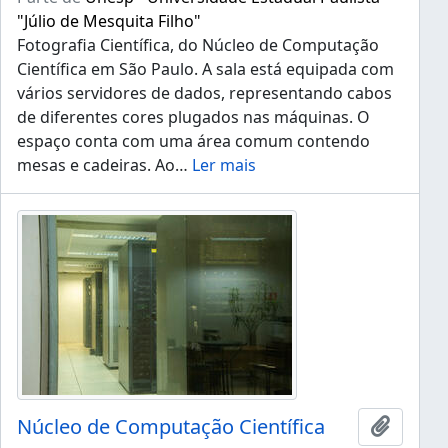
"Júlio de Mesquita Filho"
Fotografia Científica, do Núcleo de Computação
Científica em São Paulo. A sala está equipada com
vários servidores de dados, representando cabos
de diferentes cores plugados nas máquinas. O
espaço conta com uma área comum contendo
mesas e cadeiras. Ao
…
Ler mais
Núcleo de Computação Científica
Adicion