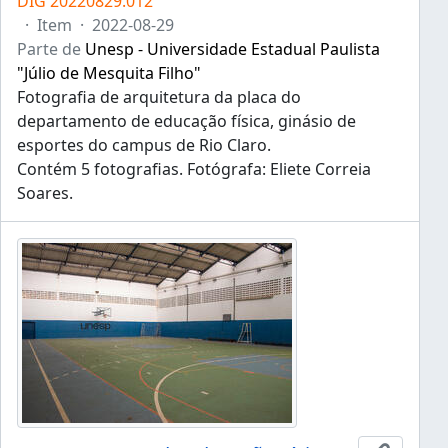
DIG 20220829.012
·
Item
·
2022-08-29
Parte de
Unesp - Universidade Estadual Paulista
"Júlio de Mesquita Filho"
Fotografia de arquitetura da placa do
departamento de educação física, ginásio de
esportes do campus de Rio Claro.
Contém 5 fotografias. Fotógrafa: Eliete Correia
Soares.