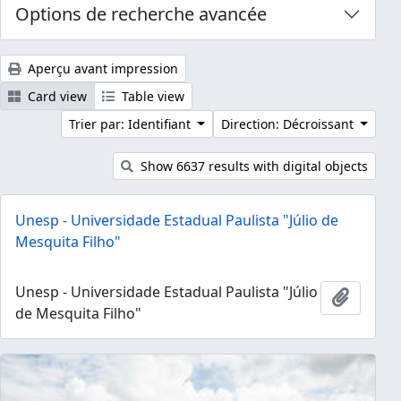
Options de recherche avancée
Aperçu avant impression
Card view
Table view
Trier par: Identifiant
Direction: Décroissant
Show 6637 results with digital objects
Unesp - Universidade Estadual Paulista "Júlio de
Mesquita Filho"
Unesp - Universidade Estadual Paulista "Júlio
Ajouter
de Mesquita Filho"