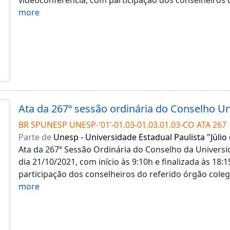
more
BR SPUNESP UNESP-'01’-01.03-01.03.01.03-CO ATA 267
Parte de
Unesp - Universidade Estadual Paulista "Júlio
Ata da 267ª Sessão Ordinária do Conselho da Universid
dia 21/10/2021, com início às 9:10h e finalizada às 18
participação dos conselheiros do referido órgão coleg
more