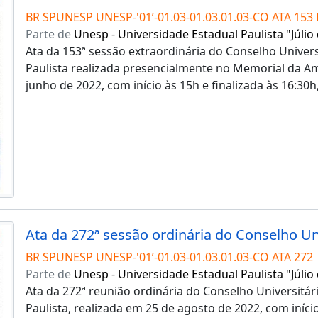
BR SPUNESP UNESP-'01’-01.03-01.03.01.03-CO ATA 153 
Parte de
Unesp - Universidade Estadual Paulista "Júlio
Ata da 153ª sessão extraordinária do Conselho Univers
Paulista realizada presencialmente no Memorial da Am
junho de 2022, com início às 15h e finalizada às 16:30h
BR SPUNESP UNESP-'01’-01.03-01.03.01.03-CO ATA 272
Parte de
Unesp - Universidade Estadual Paulista "Júlio
Ata da 272ª reunião ordinária do Conselho Universitár
Paulista, realizada em 25 de agosto de 2022, com iníci