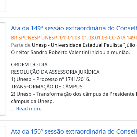
BR SPUNESP UNESP-'01’-01.03-01.03.01.03-CO ATA 149 
Parte de
Unesp - Universidade Estadual Paulista "Júlio
O reitor Sandro Roberto Valentini iniciou a reunião.
ORDEM DO DIA
RESOLUÇÃO DA ASSESSORIA JURÍDICA
1) Unesp – Processo nº 1741/2016.
TRANSFORMAÇÃO DE CÂMPUS
2) Unesp – Transformação dos câmpus de Presidente
câmpus da Unesp.
…
Read more