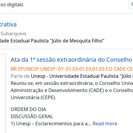
os digitais
rativa
Subarquivo
ade Estadual Paulista "Júlio de Mesquita Filho"
BR SPUNESP UNESP-'01’-01.03-01.03.01.03-CO CADE CE
Parte de
Unesp - Universidade Estadual Paulista "Júlio
Reuniu-se, em sessão extraordinária, o Conselho Unive
Administração e Desenvolvimento (CADE) e o Conselho
Universitária (CEPE).
ORDEM DO DIA
DISCUSSÃO GERAL
1) Unesp – Esclarecimentos para a
…
Read more