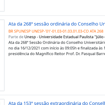
BR SPUNESP UNESP-'01’-01.03-01.03.01.03-CO ATA 268
Parte de
Unesp - Universidade Estadual Paulista "Júlio
Ata da 268ª Sessão Ordinária do Conselho Universitári
no dia 16/12/2021 com início às 09:05h e finalizada às
presidência do Magnífico Reitor Prof. Dr. Pasqual Barr