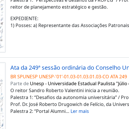
reitor de planejamento estratégico e gestão.
EXPEDIENTE:
1) Posses: a) Representante das Associações Patronais
BR SPUNESP UNESP-'01’-01.03-01.03.01.03-CO ATA 249
Parte de
Unesp - Universidade Estadual Paulista "Júlio
O reitor Sandro Roberto Valentini inicia a reunião.
Palestra 1: “Desafios da autonomia universitária” / Pro
Prof. Dr. José Roberto Drugowich de Felício, da Univer
Palestra 2: “Portal Alumni
…
Ler mais