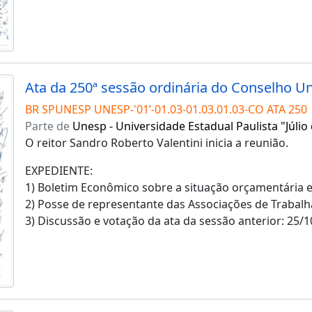
BR SPUNESP UNESP-'01’-01.03-01.03.01.03-CO ATA 250
Parte de
Unesp - Universidade Estadual Paulista "Júlio
O reitor Sandro Roberto Valentini inicia a reunião.
EXPEDIENTE:
1) Boletim Econômico sobre a situação orçamentária e
2) Posse de representante das Associações de Trabal
3) Discussão e votação da ata da sessão anterior: 25/1