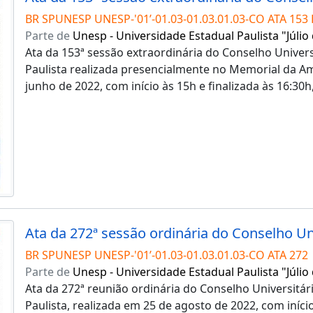
BR SPUNESP UNESP-'01’-01.03-01.03.01.03-CO ATA 153 
Parte de
Unesp - Universidade Estadual Paulista "Júlio
Ata da 153ª sessão extraordinária do Conselho Univers
Paulista realizada presencialmente no Memorial da Am
junho de 2022, com início às 15h e finalizada às 16:30h
BR SPUNESP UNESP-'01’-01.03-01.03.01.03-CO ATA 272
Parte de
Unesp - Universidade Estadual Paulista "Júlio
Ata da 272ª reunião ordinária do Conselho Universitár
Paulista, realizada em 25 de agosto de 2022, com iníci