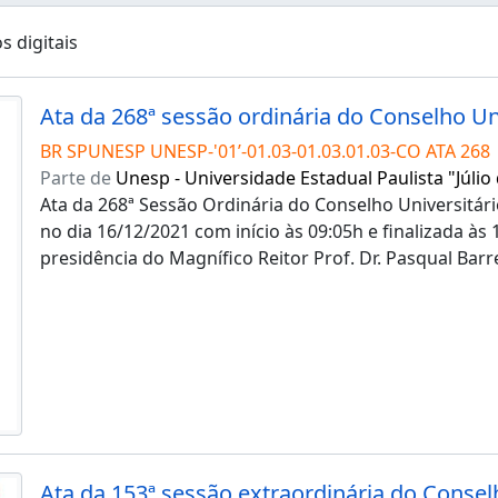
s digitais
BR SPUNESP UNESP-'01’-01.03-01.03.01.03-CO ATA 268
Parte de
Unesp - Universidade Estadual Paulista "Júlio
Ata da 268ª Sessão Ordinária do Conselho Universitári
no dia 16/12/2021 com início às 09:05h e finalizada às
presidência do Magnífico Reitor Prof. Dr. Pasqual Barr