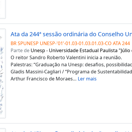
BR SPUNESP UNESP-'01’-01.03-01.03.01.03-CO ATA 244
Parte de
Unesp - Universidade Estadual Paulista "Júlio
O reitor Sandro Roberto Valentini inicia a reunião.
Palestras: “Graduação na Unesp: desafios, possibilidad
Gladis Massini-Cagliari / “Programa de Sustentabilid
Arthur Francisco de Moraes
…
Ler mais