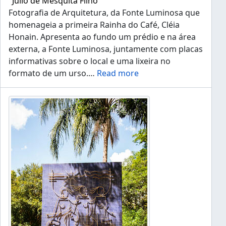
"Júlio de Mesquita Filho"
Fotografia de Arquitetura, da Fonte Luminosa que
homenageia a primeira Rainha do Café, Cléia
Honain. Apresenta ao fundo um prédio e na área
externa, a Fonte Luminosa, juntamente com placas
informativas sobre o local e uma lixeira no
formato de um urso.
…
Read more