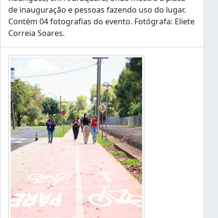
de inauguração e pessoas fazendo uso do lugar.
Contém 04 fotografias do evento. Fotógrafa: Eliete
Correia Soares.