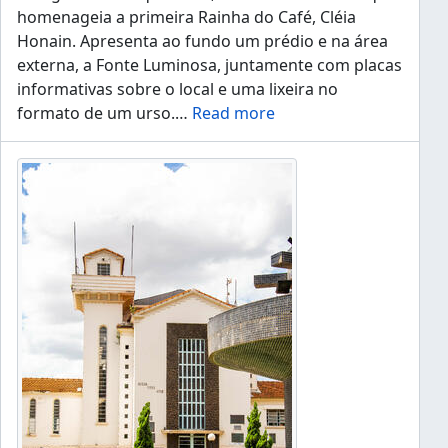
homenageia a primeira Rainha do Café, Cléia
Honain. Apresenta ao fundo um prédio e na área
externa, a Fonte Luminosa, juntamente com placas
informativas sobre o local e uma lixeira no
formato de um urso.
…
Read more