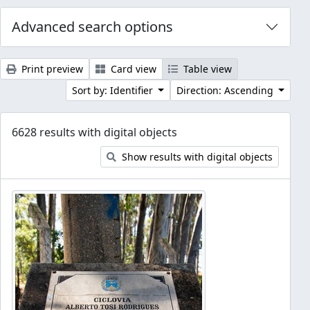
Advanced search options
Print preview
Card view
Table view
Sort by: Identifier
Direction: Ascending
6628 results with digital objects
Show results with digital objects