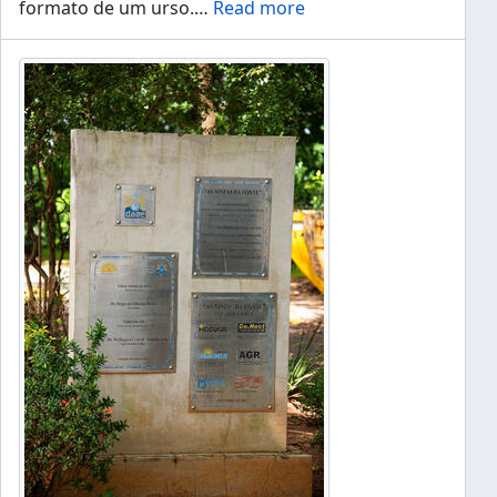
formato de um urso.
…
Read more