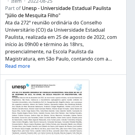
·
Item
·
2022-08-25
Part of
Unesp - Universidade Estadual Paulista
"Júlio de Mesquita Filho"
Ata da 272ª reunião ordinária do Conselho
Universitário (CO) da Universidade Estadual
Paulista, realizada em 25 de agosto de 2022, com
início às 09h00 e término às 18hrs,
presencialmente, na Escola Paulista da
Magistratura, em São Paulo, contando com a
…
Read more