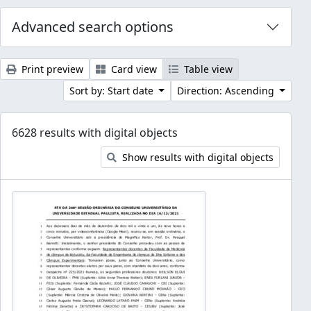
Advanced search options
Print preview
Card view
Table view
Sort by: Start date
Direction: Ascending
6628 results with digital objects
Show results with digital objects