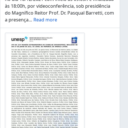
às 18:00h, por videoconferência, sob presidência
do Magnífico Reitor Prof. Dr. Pasqual Barretti, com
a presença
…
Read more