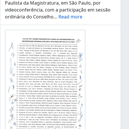
Paulista da Magistratura, em São Paulo, por
videoconferência, com a participação em sessão
ordinária do Conselho
…
Read more