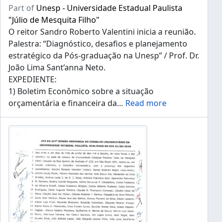
Part of
Unesp - Universidade Estadual Paulista
"Júlio de Mesquita Filho"
O reitor Sandro Roberto Valentini inicia a reunião.
Palestra: “Diagnóstico, desafios e planejamento
estratégico da Pós-graduação na Unesp” / Prof. Dr.
João Lima Sant’anna Neto.
EXPEDIENTE:
1) Boletim Econômico sobre a situação
orçamentária e financeira da
…
Read more