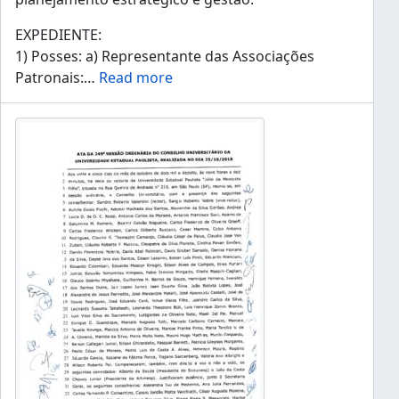
EXPEDIENTE:
1) Posses: a) Representante das Associações
Patronais:
…
Read more