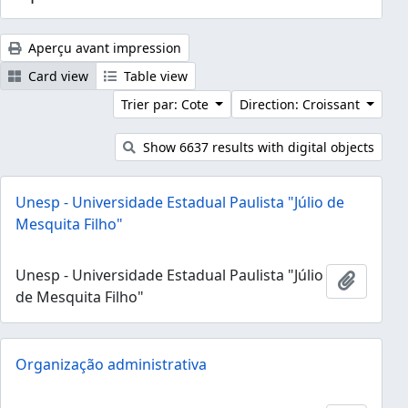
Aperçu avant impression
Card view
Table view
Trier par: Cote
Direction: Croissant
Show 6637 results with digital objects
Unesp - Universidade Estadual Paulista "Júlio de
Mesquita Filho"
Unesp - Universidade Estadual Paulista "Júlio
Ajouter
de Mesquita Filho"
Organização administrativa