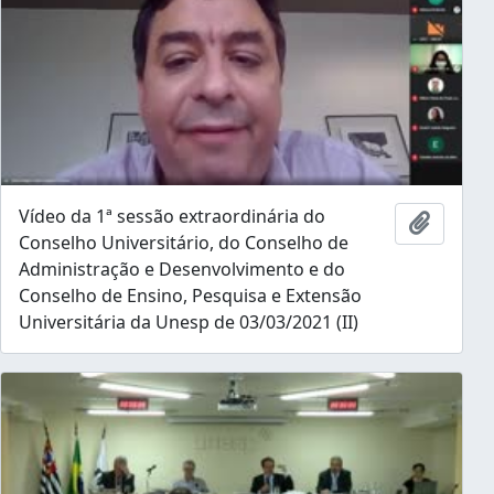
Vídeo da 1ª sessão extraordinária do
Ajouter
Conselho Universitário, do Conselho de
Administração e Desenvolvimento e do
Conselho de Ensino, Pesquisa e Extensão
Universitária da Unesp de 03/03/2021 (II)