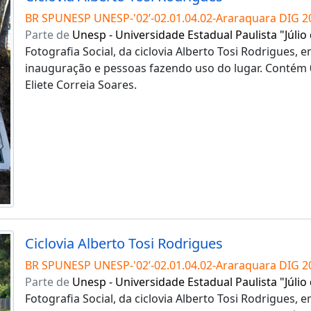
BR SPUNESP UNESP-'02’-02.01.04.02-Araraquara DIG 2
Parte de
Unesp - Universidade Estadual Paulista "Júlio
Fotografia Social, da ciclovia Alberto Tosi Rodrigues,
inauguração e pessoas fazendo uso do lugar. Contém 0
Eliete Correia Soares.
Ciclovia Alberto Tosi Rodrigues
BR SPUNESP UNESP-'02’-02.01.04.02-Araraquara DIG 2
Parte de
Unesp - Universidade Estadual Paulista "Júlio
Fotografia Social, da ciclovia Alberto Tosi Rodrigues,