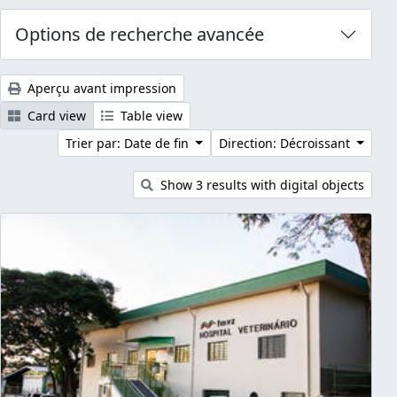
Options de recherche avancée
Aperçu avant impression
Card view
Table view
Trier par: Date de fin
Direction: Décroissant
Show 3 results with digital objects