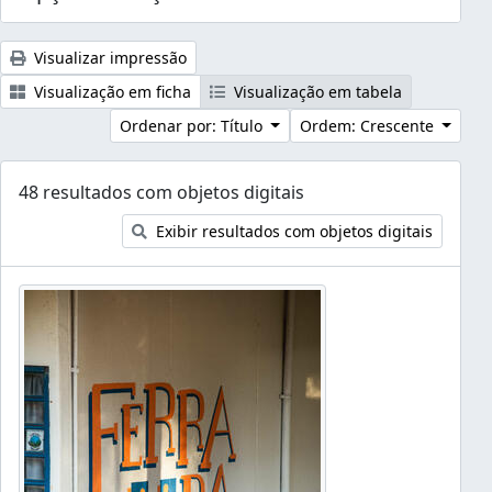
Visualizar impressão
Visualização em ficha
Visualização em tabela
Ordenar por: Título
Ordem: Crescente
48 resultados com objetos digitais
Exibir resultados com objetos digitais