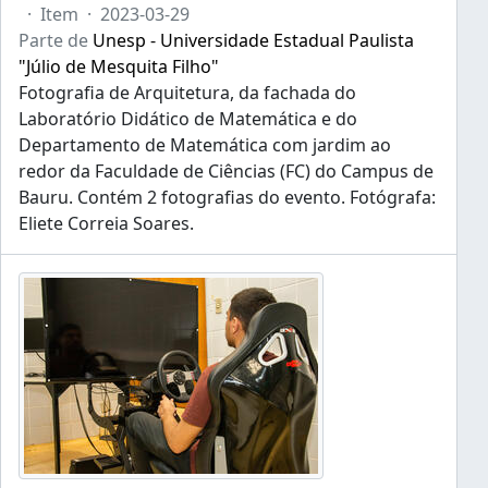
·
Item
·
2023-03-29
Parte de
Unesp - Universidade Estadual Paulista
"Júlio de Mesquita Filho"
Fotografia de Arquitetura, da fachada do
Laboratório Didático de Matemática e do
Departamento de Matemática com jardim ao
redor da Faculdade de Ciências (FC) do Campus de
Bauru. Contém 2 fotografias do evento. Fotógrafa:
Eliete Correia Soares.