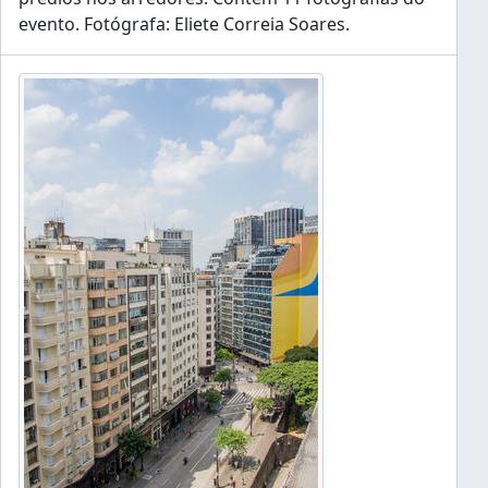
evento. Fotógrafa: Eliete Correia Soares.