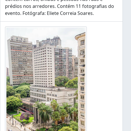
prédios nos arredores. Contém 11 fotografias do
evento. Fotógrafa: Eliete Correia Soares.