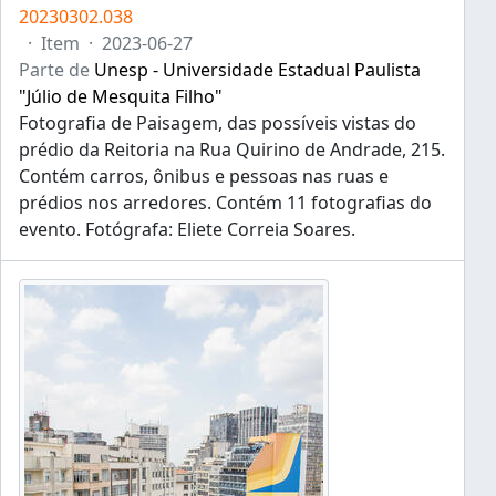
20230302.038
·
Item
·
2023-06-27
Parte de
Unesp - Universidade Estadual Paulista
"Júlio de Mesquita Filho"
Fotografia de Paisagem, das possíveis vistas do
prédio da Reitoria na Rua Quirino de Andrade, 215.
Contém carros, ônibus e pessoas nas ruas e
prédios nos arredores. Contém 11 fotografias do
evento. Fotógrafa: Eliete Correia Soares.