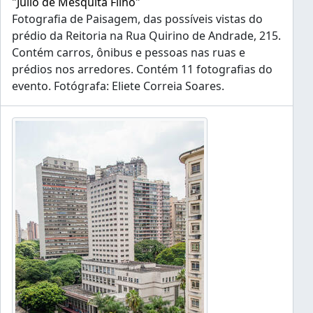
"Júlio de Mesquita Filho"
Fotografia de Paisagem, das possíveis vistas do
prédio da Reitoria na Rua Quirino de Andrade, 215.
Contém carros, ônibus e pessoas nas ruas e
prédios nos arredores. Contém 11 fotografias do
evento. Fotógrafa: Eliete Correia Soares.