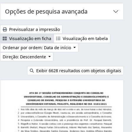
Opções de pesquisa avançada
Previsualizar a impressão
Visualização em ficha
Visualização em tabela
Ordenar por ordem: Data de início
Direção: Descendente
Exibir 6628 resultados com objetos digitais