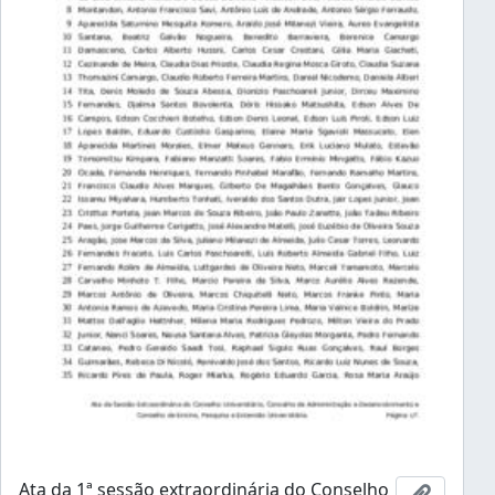
Ata da 1ª sessão extraordinária do Conselho