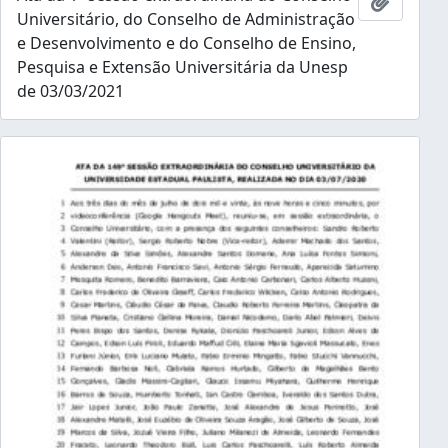
Adicion
Universitário, do Conselho de Administração
e Desenvolvimento e do Conselho de Ensino,
Pesquisa e Extensão Universitária da Unesp
de 03/03/2021