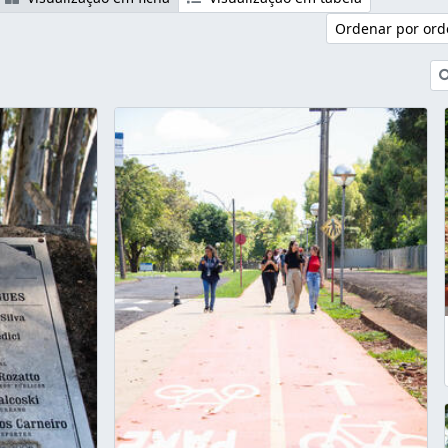
Ordenar por ord